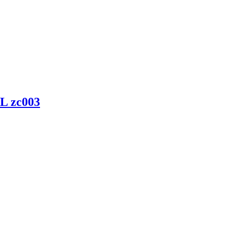
 zc003