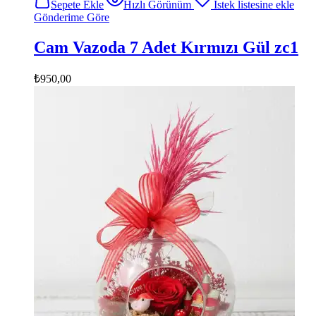
Sepete Ekle
Hızlı Görünüm
İstek listesine ekle
Gönderime Göre
Cam Vazoda 7 Adet Kırmızı Gül zc1
₺
950,00