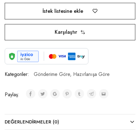
İstek listesine ekle
Karşılaştır
Kategoriler:
Gönderime Göre
,
Hazırlanışa Göre
Paylaş:
DEĞERLENDIRMELER (0)