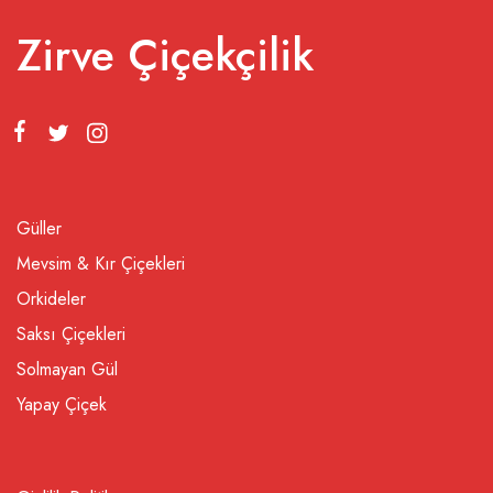
Zirve Çiçekçilik
Güller
Mevsim & Kır Çiçekleri
Orkideler
Saksı Çiçekleri
Solmayan Gül
Yapay Çiçek